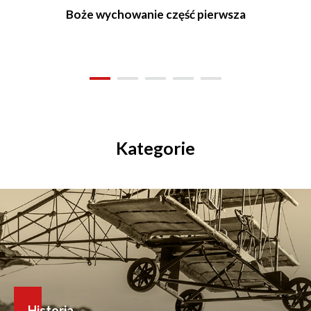
Boże wychowanie część pierwsza
Kategorie
Historia