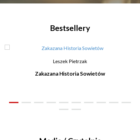
Bestsellery
Leszek Pietrzak
Zakazana Historia Sowietów