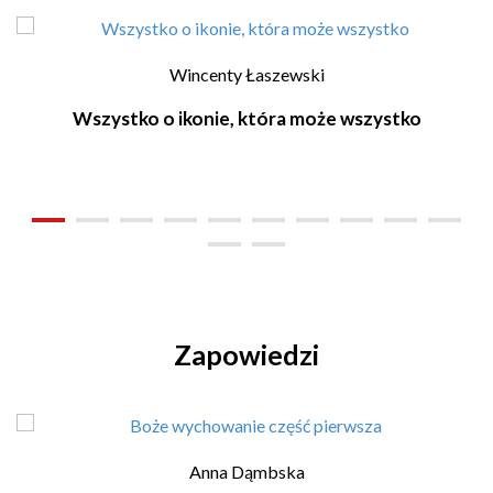
Wincenty Łaszewski
Wszystko o ikonie, która może wszystko
Zapowiedzi
Anna Dąmbska