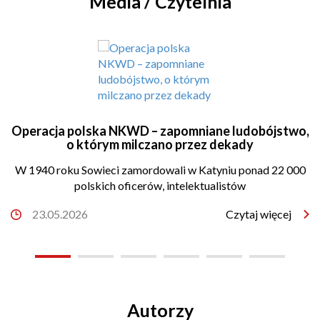
Media / Czytelnia
Operacja polska NKWD – zapomniane ludobójstwo,
o którym milczano przez dekady
W 1940 roku Sowieci zamordowali w Katyniu ponad 22 000
polskich oficerów, intelektualistów
23.05.2026
Czytaj więcej
Autorzy