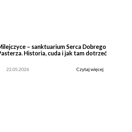
Milejczyce – sanktuarium Serca Dobrego
asterza. Historia, cuda i jak tam dotrzeć
22.05.2026
Czytaj więcej