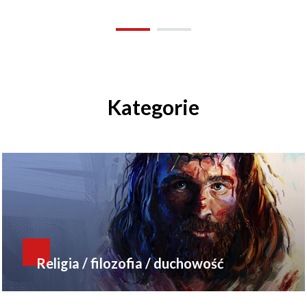
Kategorie
Religia / filozofia / duchowość